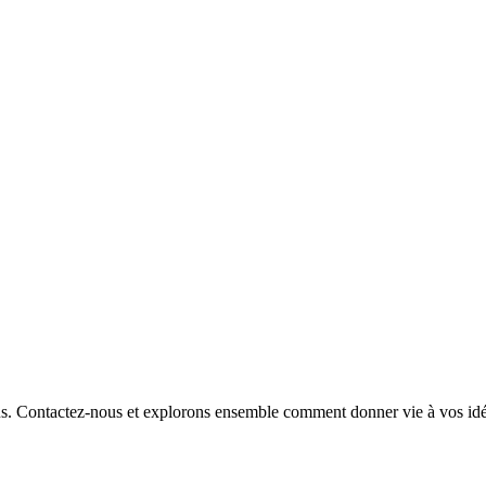
ous. Contactez-nous et explorons ensemble comment donner vie à vos idé