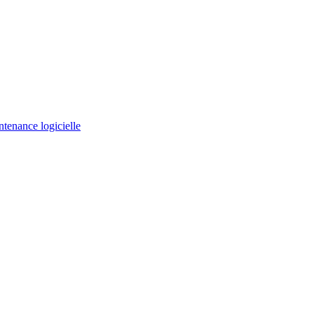
ntenance logicielle